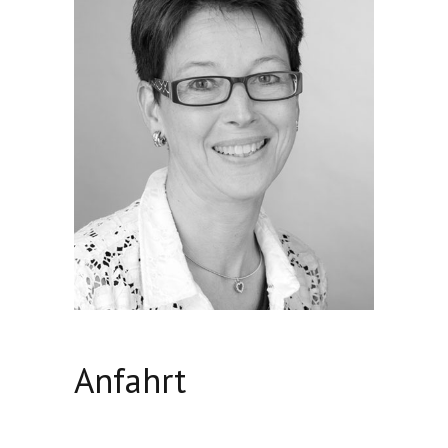
Anfahrt