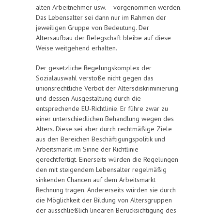
alten Arbeitnehmer usw. – vorgenommen werden.
Das Lebensalter sei dann nur im Rahmen der
jeweiligen Gruppe von Bedeutung. Der
Altersaufbau der Belegschaft bleibe auf diese
Weise weitgehend erhalten.
Der gesetzliche Regelungskomplex der
Sozialauswahl verstoße nicht gegen das
unionsrechtliche Verbot der Altersdiskriminierung
und dessen Ausgestaltung durch die
entsprechende EU-Richtlinie. Er führe zwar zu
einer unterschiedlichen Behandlung wegen des
Alters. Diese sei aber durch rechtmäßige Ziele
aus den Bereichen Beschäftigungspolitik und
Arbeitsmarkt im Sinne der Richtlinie
gerechtfertigt. Einerseits würden die Regelungen
den mit steigendem Lebensalter regelmäßig
sinkenden Chancen auf dem Arbeitsmarkt
Rechnung tragen. Andererseits würden sie durch
die Möglichkeit der Bildung von Altersgruppen
der ausschließlich linearen Berücksichtigung des