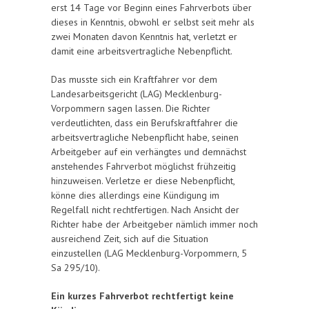
erst 14 Tage vor Beginn eines Fahrverbots über
dieses in Kenntnis, obwohl er selbst seit mehr als
zwei Monaten davon Kenntnis hat, verletzt er
damit eine arbeitsvertragliche Nebenpflicht.
Das musste sich ein Kraftfahrer vor dem
Landesarbeitsgericht (LAG) Mecklenburg-
Vorpommern sagen lassen. Die Richter
verdeutlichten, dass ein Berufskraftfahrer die
arbeitsvertragliche Nebenpflicht habe, seinen
Arbeitgeber auf ein verhängtes und demnächst
anstehendes Fahrverbot möglichst frühzeitig
hinzuweisen. Verletze er diese Nebenpflicht,
könne dies allerdings eine Kündigung im
Regelfall nicht rechtfertigen. Nach Ansicht der
Richter habe der Arbeitgeber nämlich immer noch
ausreichend Zeit, sich auf die Situation
einzustellen (LAG Mecklenburg-Vorpommern, 5
Sa 295/10).
Ein kurzes Fahrverbot rechtfertigt keine