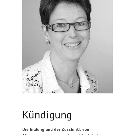
Kündigung
Die Bildung und der Zuschnitt von