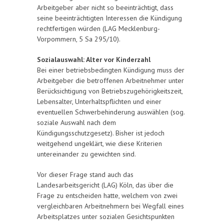
Arbeitgeber aber nicht so beeinträchtigt, dass
seine beeinträchtigten Interessen die Kündigung
rechtfertigen würden (LAG Mecklenburg-
Vorpommern, 5 Sa 295/10).
Sozialauswahl: Alter vor Kinderzahl
Bei einer betriebsbedingten Kündigung muss der
Arbeitgeber die betroffenen Arbeitnehmer unter
Berücksichtigung von Betriebszugehörigkeitszeit,
Lebensalter, Unterhaltspflichten und einer
eventuellen Schwerbehinderung auswählen (sog.
soziale Auswahl nach dem
Kündigungsschutzgesetz). Bisher ist jedoch
weitgehend ungeklärt, wie diese Kriterien
untereinander zu gewichten sind.
Vor dieser Frage stand auch das
Landesarbeitsgericht (LAG) Köln, das über die
Frage zu entscheiden hatte, welchem von zwei
vergleichbaren Arbeitnehmern bei Wegfall eines
Arbeitsplatzes unter sozialen Gesichtspunkten