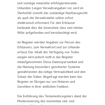
und sonstige notarielle erbfolgerelevante
Urkunden. Liegen Verwahrangaben vor, wird im
Sterbefall sowohl das zuständige Nachlassgericht
als auch die Verwahrstelle selbst sofort
elektronisch informiert. Für den Erblasser
bedeutet dies die Gewissheit, dass sein letzter
Wille aufgefunden und berücksichtigt wird.
Im Register werden Angaben zur Person des
Erblassers, zum Verwahrort und zur Urkunde
erfasst. Der Inhalt der Verfügung von Todes
wegen wird jedoch nicht in das Register
mitaufgenommen. Diese Datensparsamkeit und
die Nutzung besonders gesicherter Systeme
gewährleisten die nötige Vertraulichkeit und den
Schutz der Daten. Abgefragt werden kann das
Register im Übrigen nur von Notaren und
Gerichten in ihrer amtlichen Funktion.
Die Einführung des Testamentsregisters dient der
Modernisierung des momentan zeit- und