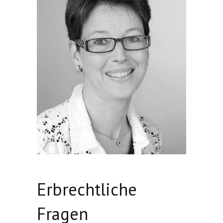
Erbrechtliche
Fragen