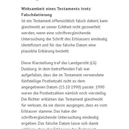
Wirksamkeit eines Testaments trotz
Falschdatierung
Ist ein Testament offensichtlich falsch datiert, kann
gleichwohl an seiner Echtheit nicht gezweifelt
werden, wenn eine schriftvergleichende
Untersuchung die Schrift des Erblassers eindeutig
identifiziert und für das falsche Datum eine
plausible Erklärung besteht.
Diese Klarstellung traf das Landgericht (LG)
Duisburg. In dem betreffenden Fall war
aufgefallen, dass die im Testament verwendete
fünfstellige Postleitzahl nicht zu dem
angegebenen Datum (15.10.1990) passte. 1990
waren die Postleitzahlen nämlich noch vierstellig.
Die Richter erklärten das Testament gleichwohl
für wirksam, da sie davon ausgingen, dass es vom
Erblasser stamme. Das habe die
schriftvergleichende Untersuchung eindeutig
ergeben. Das falsche Datum lasse sich damit