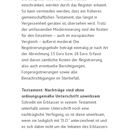
einschränken, werden durch das Register erkannt.
So kann vermieden werden, dass ein früheres
gemeinschaftliches Testament, das längst in
Vergessenheit geraten ist, übersehen wird. Trotz
der umfassenden Modernisierung sind die Kosten
für den Einzelnen – auch im europäischen
Vergleich – äußerst moderat. Die
Registrierungsgebühr beträgt einmalig je nach Art
der Abrechnung 15 Euro bzw. 18 Euro. Erfasst
sind davon sämtliche Kosten der Registrierung,
also auch eventuelle Berichtigungen,
Folgeregistrierungen sowie alle
Benachrichtigungen im Sterbefall.
Testament: Nachträge sind ohne
ordnungsgemäße Unterschrift unwirksam
Schreibt ein Erblasser in seinem Testament
unterhalb seiner Unterschrift noch eine
nachträgliche Verfügung, so ist diese unwirksam,
wenn sie lediglich mit “D.O.” unterzeichnet ist und
es sich dabei nicht um die Initialen des Erblassers